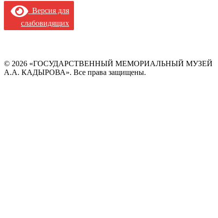
Версия для
слабовидящих
© 2026 «ГОСУДАРСТВЕННЫЙ МЕМОРИАЛЬНЫЙ МУЗЕЙ
А.А. КАДЫРОВА». Все права защищены.