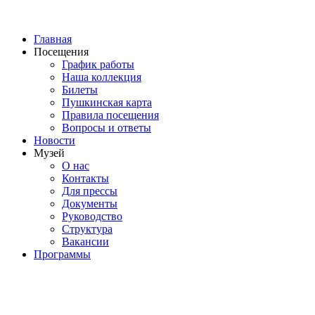
Главная
Посещения
График работы
Наша коллекция
Билеты
Пушкинская карта
Правила посещения
Вопросы и ответы
Новости
Музей
О нас
Контакты
Для прессы
Документы
Руководство
Структура
Вакансии
Программы