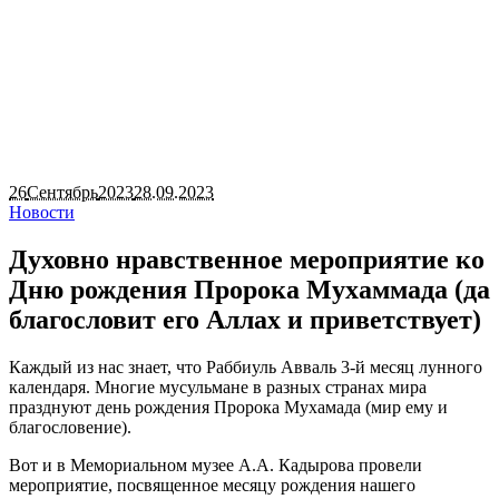
26
Сентябрь
2023
28.09.2023
Новости
Духовно нравственное мероприятие ко
Дню рождения Пророка Мухаммада (да
благословит его Аллах и приветствует)
Каждый из нас знает, что Раббиуль Авваль 3-й месяц лунного
календаря. Многие мусульмане в разных странах мира
празднуют день рождения Пророка Мухамада (мир ему и
благословение).
Вот и в Мемориальном музее А.А. Кадырова провели
мероприятие, посвященное месяцу рождения нашего