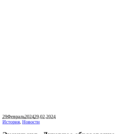
29
Февраль
2024
29.02.2024
История
,
Новости