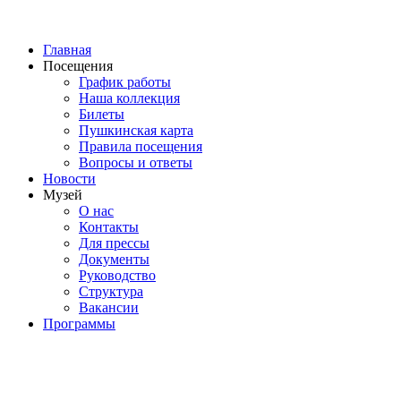
Главная
Посещения
График работы
Наша коллекция
Билеты
Пушкинская карта
Правила посещения
Вопросы и ответы
Новости
Музей
О нас
Контакты
Для прессы
Документы
Руководство
Структура
Вакансии
Программы