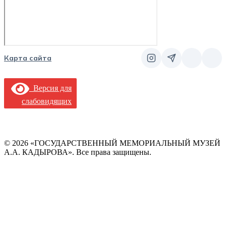
Карта сайта
Версия для
слабовидящих
© 2026 «ГОСУДАРСТВЕННЫЙ МЕМОРИАЛЬНЫЙ МУЗЕЙ
А.А. КАДЫРОВА». Все права защищены.