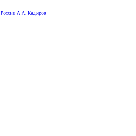
 России А.А. Кадыров