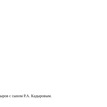
дыров с сыном Р.А. Кадыровым.