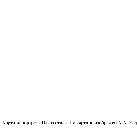
Картина портрет «Наказ отца». На картине изображен А.А. Ка